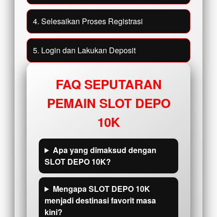
4. Selesaikan Proses Registrasi
5. Login dan Lakukan Deposit
FAQ SEPUTARAN
PEMAIN SLOT DEPO
10K
Apa yang dimaksud dengan
SLOT DEPO 10K?
Mengapa SLOT DEPO 10K
menjadi destinasi favorit masa
kini?