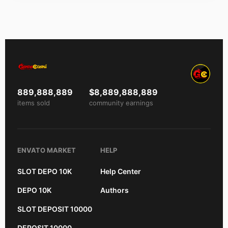
889,888,889
$8,889,888,889
items sold
community earnings
ENVATO MARKET
HELP
SLOT DEPO 10K
Help Center
DEPO 10K
Authors
SLOT DEPOSIT 10000
DEPOSIT 10000