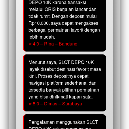
DEPO 10K karena transaksi
melalui QRIS berjalan lancar dan
tidak rumit. Dengan deposit mulai
Rp10.000, saya dapat mengakses
berbagai permainan favorit dengan
lebih mudah.
⭐ 4.9 – Rina – Bandung
Menurut saya, SLOT DEPO 10K
layak disebut destinasi favorit masa
kini. Proses depositnya cepat,
navigasi platform sederhana, dan
tersedia banyak pilihan permainan
yang bisa dinikmati kapan saja.
⭐ 5.0 – Dimas – Surabaya
Pengalaman menggunakan SLOT
DEPO 10K cukup memuaskan.