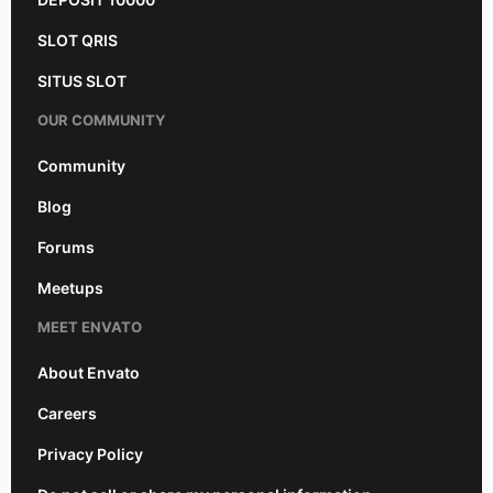
SLOT QRIS
SITUS SLOT
OUR COMMUNITY
Community
Blog
Forums
Meetups
MEET ENVATO
About Envato
Careers
Privacy Policy