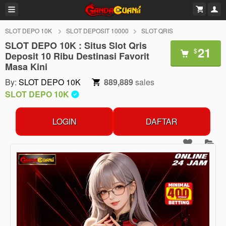
SLOT DEPO 10K
SLOT DEPOSIT 10000
SLOT QRIS
SLOT DEPO 10K : Situs Slot Qris
21
$
Deposit 10 Ribu Destinasi Favorit
Masa Kini
By:
SLOT DEPO 10K
889,889
sales
SLOT DEPO 10K
LOGIN
DAFTAR