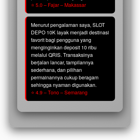
⭐ 5.0 – Fajar – Makassar
Menurut pengalaman saya, SLOT
DEPO 10K layak menjadi destinasi
favorit bagi pengguna yang
menginginkan deposit 10 ribu
melalui QRIS. Transaksinya
berjalan lancar, tampilannya
sederhana, dan pilihan
permainannya cukup beragam
sehingga nyaman digunakan.
⭐ 4.9 – Tono – Semarang