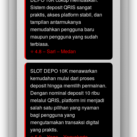
Sistem deposit QRIS sangat
praktis, akses platform stabil, dan
tampilan antarmukanya
memudahkan pengguna baru
maupun pengguna yang sudah
terbiasa.
⭐ 4.8 – Sari – Medan
SLOT DEPO 10K menawarkan
kemudahan mulai dari proses
deposit hingga memilih permainan.
Dengan nominal deposit 10 ribu
melalui QRIS, platform ini menjadi
salah satu pilihan yang nyaman
bagi pengguna yang
mengutamakan transaksi digital
yang praktis.
⭐ 5.0 – Yoga – Yogyakarta